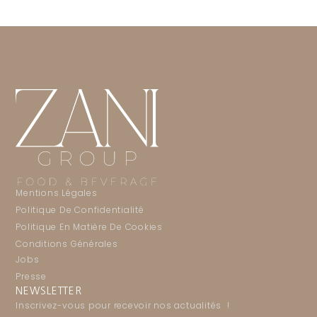
Mentions Légales
Politique De Confidentialité
Politique En Matière De Cookies
Conditions Générales
Jobs
Presse
NEWSLETTER
Inscrivez-vous pour recevoir nos actualités !