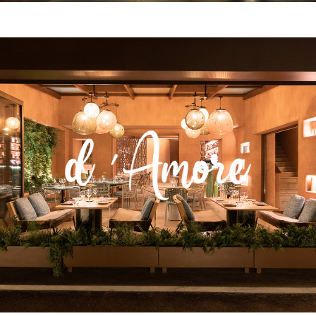
Notre table italienne
En savoir plus