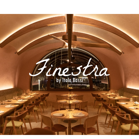
Notre table gastronomique
En savoir plus