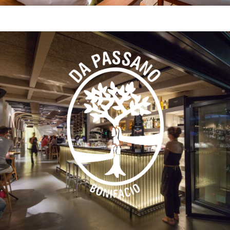
Notre table Corse
En savoir plus