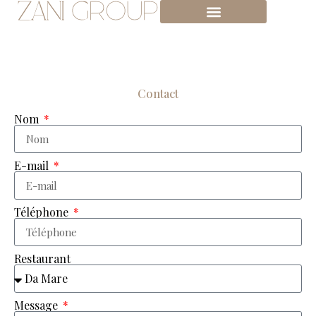
Contact
Nom
E-mail
Téléphone
Restaurant
Message