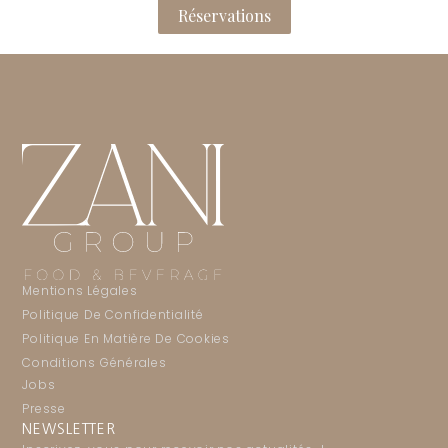
Réservations
Mentions Légales
Politique De Confidentialité
Politique En Matière De Cookies
Conditions Générales
Jobs
Presse
NEWSLETTER