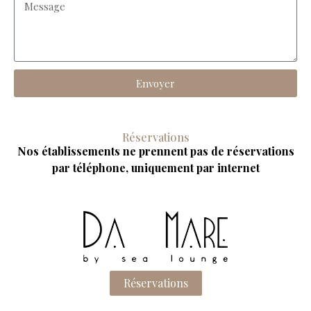
Envoyer
Réservations
Nos établissements ne prennent pas de réservations
par téléphone, uniquement par internet
Réservations