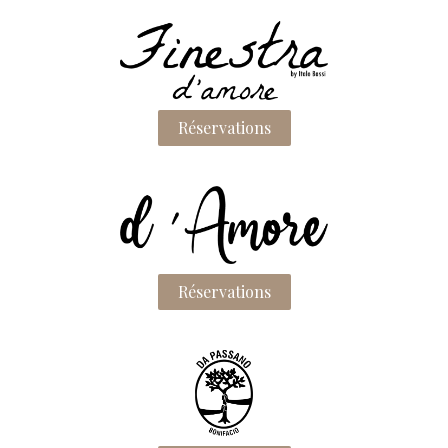
Réservations
Réservations