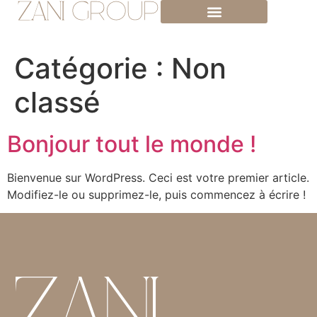
Catégorie :
Non
classé
Bonjour tout le monde !
Bienvenue sur WordPress. Ceci est votre premier article.
Modifiez-le ou supprimez-le, puis commencez à écrire !