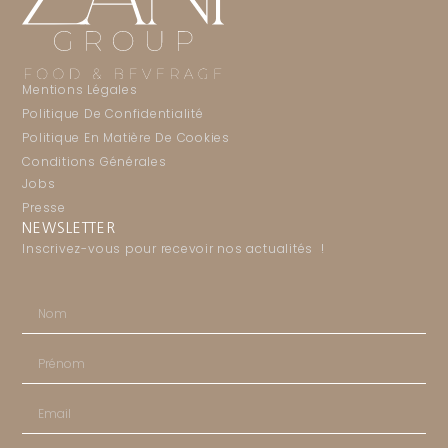
Mentions Légales
Politique De Confidentialité
Politique En Matière De Cookies
Conditions Générales
Jobs
Presse
NEWSLETTER
Inscrivez-vous pour recevoir nos actualités !