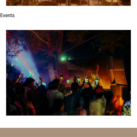
Events