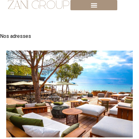
Nos adresses