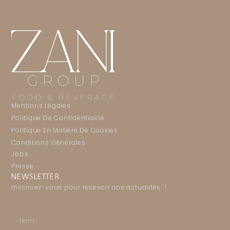
Mentions Légales
Politique De Confidentialité
Politique En Matière De Cookies
Conditions Générales
Jobs
Presse
NEWSLETTER
Inscrivez-vous pour recevoir nos actualités !